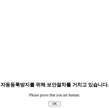
자동등록방지를 위해 보안절차를 거치고 있습니다.
Please prove that you are human.